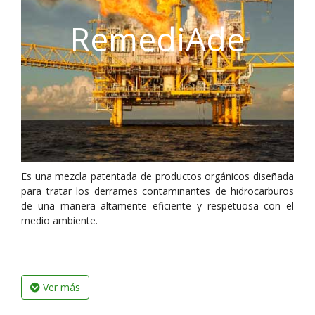
RemediAde
Es una mezcla patentada de productos orgánicos diseñada
para tratar los derrames contaminantes de hidrocarburos
de una manera altamente eficiente y respetuosa con el
medio ambiente.
Ver más