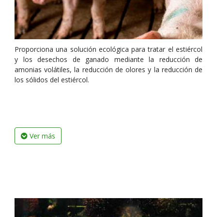
Proporciona una solución ecológica para tratar el estiércol
y los desechos de ganado mediante la reducción de
amonias volátiles, la reducción de olores y la reducción de
los sólidos del estiércol.
Ver más