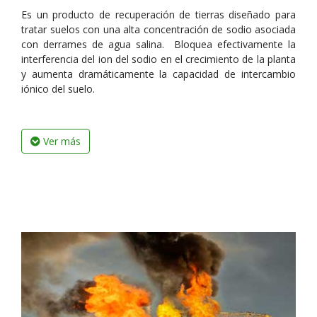
Es un producto de recuperación de tierras diseñado para
tratar suelos con una alta concentración de sodio asociada
con derrames de agua salina. Bloquea efectivamente la
interferencia del ion del sodio en el crecimiento de la planta
y aumenta dramáticamente la capacidad de intercambio
iónico del suelo.
Ver más