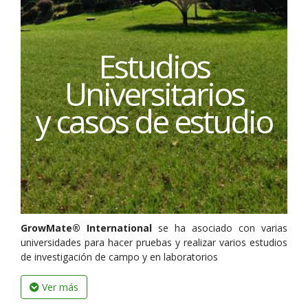
Estudios
Universitarios
y casos de estudio
GrowMate® International
se ha asociado con varias
universidades para hacer pruebas y realizar varios estudios
de investigación de campo y en laboratorios
Ver más