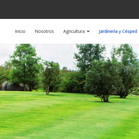
Inicio
Nosotros
Agricultura
Jardinería y Césped