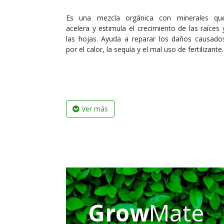
Es una mezcla orgánica con minerales qu
acelera y estimula el crecimiento de las raíces 
las hojas. Ayuda a reparar los daños causado
por el calor, la sequía y el mal uso de fertilizante.
Ver más
Grow
Mate