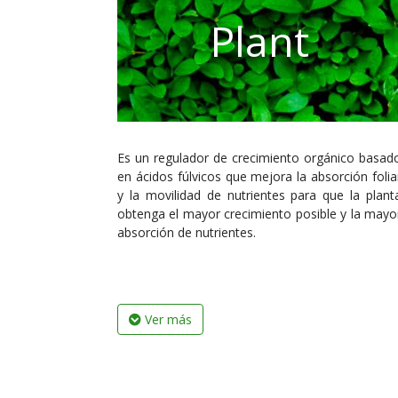
Plant
Es un regulador de crecimiento orgánico basad
en ácidos fúlvicos que mejora la absorción folia
y la movilidad de nutrientes para que la plant
obtenga el mayor crecimiento posible y la mayo
absorción de nutrientes.
Ver más